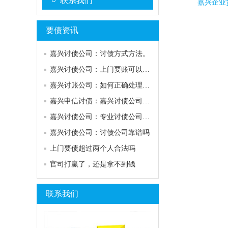
联系我们
嘉兴企业
要债资讯
嘉兴讨债公司：讨债方式方法。
嘉兴讨债公司：上门要账可以去几个人？
嘉兴讨账公司：如何正确处理债务纠纷
嘉兴申信讨债：嘉兴讨债公司哪家好
嘉兴讨债公司：专业讨债公司电话
嘉兴讨债公司：讨债公司靠谱吗
上门要债超过两个人合法吗
官司打赢了，还是拿不到钱
联系我们