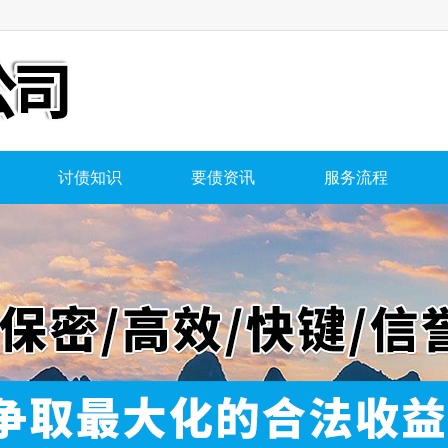
讨债知识
要债资讯
服务流程