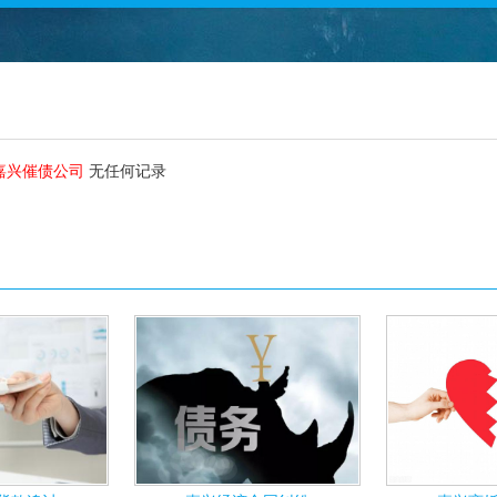
嘉兴催债公司
无任何记录