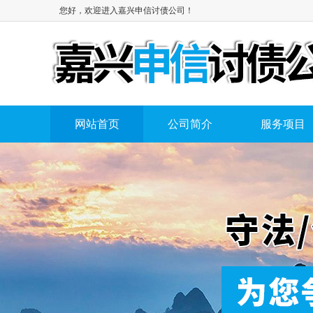
您好，欢迎进入嘉兴申信讨债公司！
网站首页
公司简介
服务项目