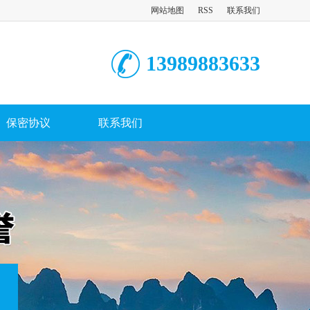
网站地图
RSS
联系我们
13989883633
保密协议
联系我们