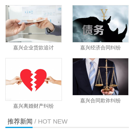
嘉兴企业货款追讨
嘉兴经济合同纠纷
嘉兴合同欺诈纠纷
嘉兴离婚财产纠纷
推荐新闻
/ HOT NEW