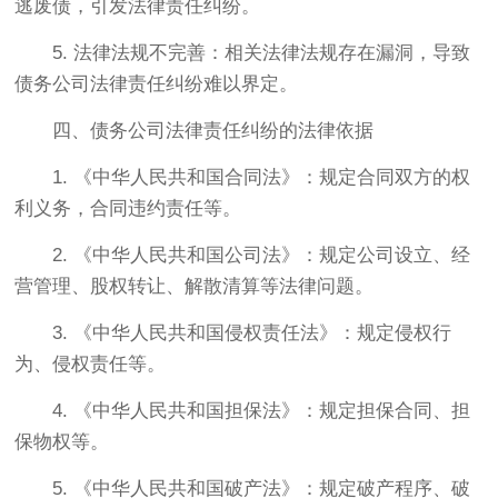
逃废债，引发法律责任纠纷。
5. 法律法规不完善：相关法律法规存在漏洞，导致
债务公司法律责任纠纷难以界定。
四、债务公司法律责任纠纷的法律依据
1. 《中华人民共和国合同法》：规定合同双方的权
利义务，合同违约责任等。
2. 《中华人民共和国公司法》：规定公司设立、经
营管理、股权转让、解散清算等法律问题。
3. 《中华人民共和国侵权责任法》：规定侵权行
为、侵权责任等。
4. 《中华人民共和国担保法》：规定担保合同、担
保物权等。
5. 《中华人民共和国破产法》：规定破产程序、破