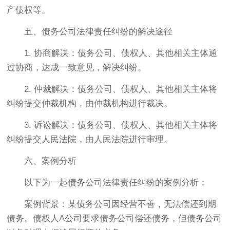
产债权等。
五、债务公司法律责任纠纷的解决途径
1. 协商解决：债务公司、债权人、其他相关主体通
过协商，达成一致意见，解决纠纷。
2. 仲裁解决：债务公司、债权人、其他相关主体将
纠纷提交仲裁机构，由仲裁机构进行裁决。
3. 诉讼解决：债务公司、债权人、其他相关主体将
纠纷提交人民法院，由人民法院进行审理。
六、案例分析
以下为一起债务公司法律责任纠纷的案例分析：
案例背景：某债务公司因经营不善，无法偿还到期
债务。债权人A公司要求债务公司偿还债务，但债务公司