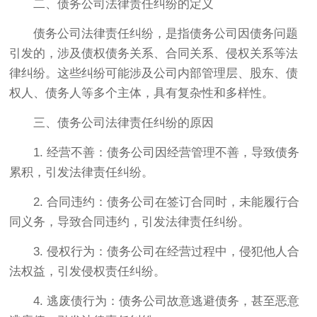
二、债务公司法律责任纠纷的定义
债务公司法律责任纠纷，是指债务公司因债务问题
引发的，涉及债权债务关系、合同关系、侵权关系等法
律纠纷。这些纠纷可能涉及公司内部管理层、股东、债
权人、债务人等多个主体，具有复杂性和多样性。
三、债务公司法律责任纠纷的原因
1. 经营不善：债务公司因经营管理不善，导致债务
累积，引发法律责任纠纷。
2. 合同违约：债务公司在签订合同时，未能履行合
同义务，导致合同违约，引发法律责任纠纷。
3. 侵权行为：债务公司在经营过程中，侵犯他人合
法权益，引发侵权责任纠纷。
4. 逃废债行为：债务公司故意逃避债务，甚至恶意