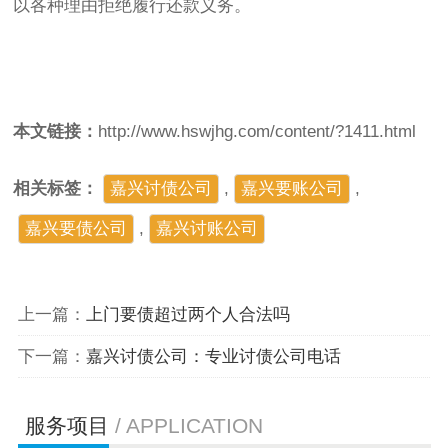
以各种理由拒绝履行还款义务。
本文链接：
http://www.hswjhg.com/content/?1411.html
相关标签：
嘉兴讨债公司
,
嘉兴要账公司
,
嘉兴要债公司
,
​嘉兴讨账公司
上一篇：
上门要债超过两个人合法吗
下一篇：
嘉兴讨债公司：专业讨债公司电话
服务项目
/ APPLICATION