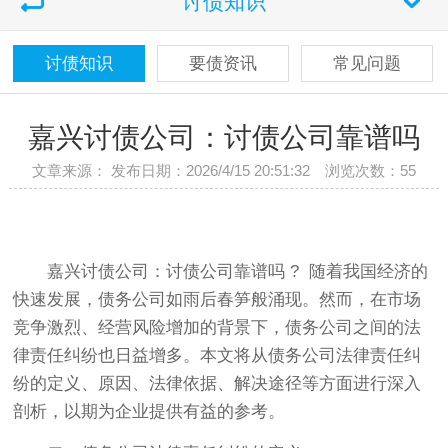
讨债知识
讨债知识
要债资讯
常见问题
嘉兴讨债公司：讨债公司靠谱吗
文章来源： 发布日期：2026/4/15 20:51:32 浏览次数：
55
嘉兴讨债公司：讨债公司靠谱吗 ? 随着我国经济的
快速发展，债务公司如雨后春笋般涌现。然而，在市场
竞争激烈、经营风险增加的背景下，债务公司之间的法
律责任纠纷也日益增多。本文将从债务公司法律责任纠
纷的定义、原因、法律依据、解决途径等方面进行深入
剖析，以期为企业提供有益的参考。