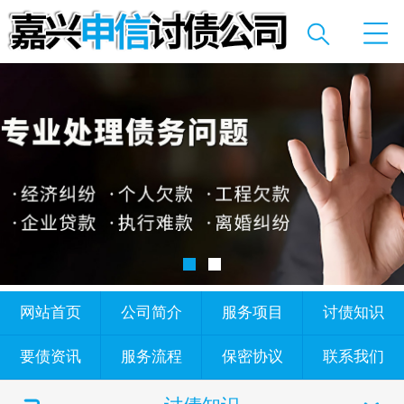
网站首页
公司简介
服务项目
讨债知识
要债资讯
服务流程
保密协议
联系我们