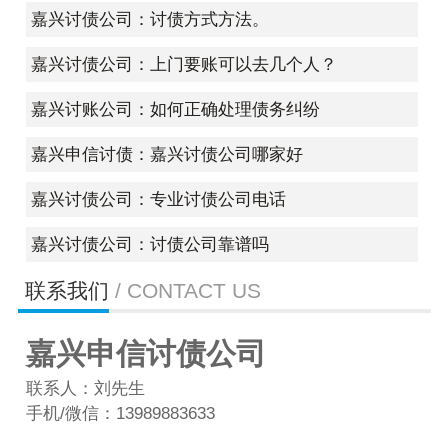
嘉兴讨债公司：讨债方式方法。
嘉兴讨债公司：上门要账可以去几个人？
嘉兴讨账公司：如何正确处理债务纠纷
嘉兴申信讨债：嘉兴讨债公司哪家好
嘉兴讨债公司：专业讨债公司电话
嘉兴讨债公司：讨债公司靠谱吗
联系我们
/ CONTACT US
嘉兴申信讨债公司
联系人：刘先生
手机/微信：13989883633