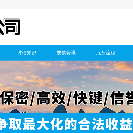
讨债知识
要债资讯
服务流程