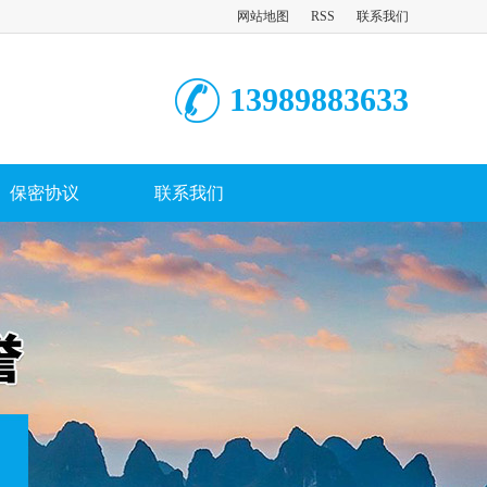
网站地图
RSS
联系我们
13989883633
保密协议
联系我们