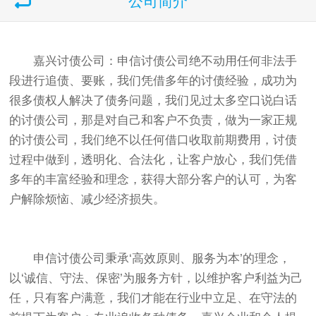
公司简介
嘉兴讨债公司：申信讨债公司绝不动用任何非法手
段进行追债、要账，我们凭借多年的讨债经验，成功为
很多债权人解决了债务问题，我们见过太多空口说白话
的讨债公司，那是对自己和客户不负责，做为一家正规
的讨债公司，我们绝不以任何借口收取前期费用，讨债
过程中做到，透明化、合法化，让客户放心，我们凭借
多年的丰富经验和理念，获得大部分客户的认可，为客
户解除烦恼、减少经济损失。
申信讨债公司秉承‘高效原则、服务为本’的理念，
以‘诚信、守法、保密’为服务方针，以维护客户利益为己
任，只有客户满意，我们才能在行业中立足、在守法的