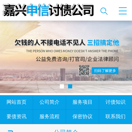
网站首页
公司简介
服务项目
讨债知识
要债资讯
服务流程
保密协议
联系我们