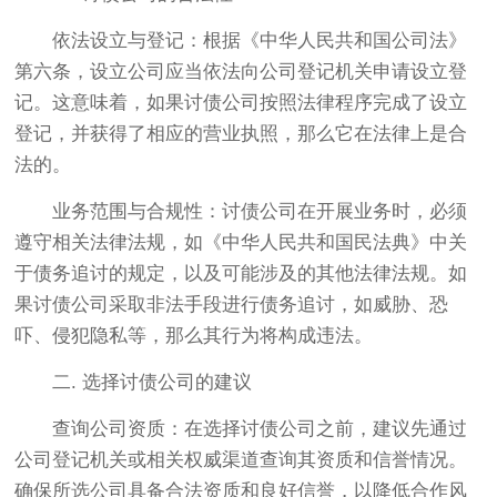
‌依法设立与登记‌：根据《中华人民共和国公司法》
第六条，设立公司应当依法向公司登记机关申请设立登
记。这意味着，如果讨债公司按照法律程序完成了设立
登记，并获得了相应的营业执照，那么它在法律上是合
法的。
‌业务范围与合规性‌：讨债公司在开展业务时，必须
遵守相关法律法规，如《中华人民共和国民法典》中关
于债务追讨的规定，以及可能涉及的其他法律法规。如
果讨债公司采取非法手段进行债务追讨，如威胁、恐
吓、侵犯隐私等，那么其行为将构成违法。
二. ‌选择讨债公司的建议‌
‌查询公司资质‌：在选择讨债公司之前，建议先通过
公司登记机关或相关权威渠道查询其资质和信誉情况。
确保所选公司具备合法资质和良好信誉，以降低合作风