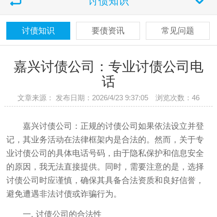
讨债知识
讨债知识
要债资讯
常见问题
嘉兴讨债公司：专业讨债公司电
话
文章来源： 发布日期：2026/4/23 9:37:05 浏览次数：
46
嘉兴讨债公司：正规的讨债公司如果依法设立并登
记，其业务活动在法律框架内是合法的‌。然而，关于专
业讨债公司的具体电话号码，由于隐私保护和信息安全
的原因，我无法直接提供。同时，需要注意的是，选择
讨债公司时应谨慎，确保其具备合法资质和良好信誉，
避免遭遇非法讨债或诈骗行为。
一. ‌讨债公司的合法性‌