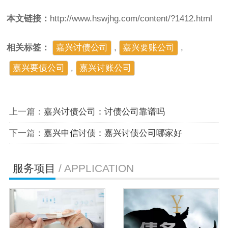
本文链接：
http://www.hswjhg.com/content/?1412.html
相关标签：
嘉兴讨债公司
,
嘉兴要账公司
,
嘉兴要债公司
,
​嘉兴讨账公司
上一篇：
嘉兴讨债公司：讨债公司靠谱吗
下一篇：
嘉兴申信讨债：嘉兴讨债公司哪家好
服务项目
/ APPLICATION