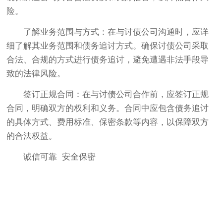
险。
‌了解业务范围与方式‌：在与讨债公司沟通时，应详
细了解其业务范围和债务追讨方式。确保讨债公司采取
合法、合规的方式进行债务追讨，避免遭遇非法手段导
致的法律风险。
‌签订正规合同‌：在与讨债公司合作前，应签订正规
合同，明确双方的权利和义务。合同中应包含债务追讨
的具体方式、费用标准、保密条款等内容，以保障双方
的合法权益。
诚信可靠 安全保密