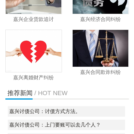
嘉兴企业货款追讨
嘉兴经济合同纠纷
嘉兴合同欺诈纠纷
嘉兴离婚财产纠纷
推荐新闻
/ HOT NEW
嘉兴讨债公司：讨债方式方法。
嘉兴讨债公司：上门要账可以去几个人？