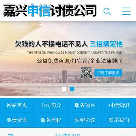
网站首页
公司简介
服务项目
讨债知识
要债资讯
服务流程
保密协议
联系我们