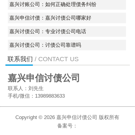
嘉兴讨账公司：如何正确处理债务纠纷
嘉兴申信讨债：嘉兴讨债公司哪家好
嘉兴讨债公司：专业讨债公司电话
嘉兴讨债公司：讨债公司靠谱吗
联系我们
/ CONTACT US
嘉兴申信讨债公司
联系人：刘先生
手机/微信：13989883633
Copyright ©
2026 嘉兴申信讨债公司 版权所有
备案号：