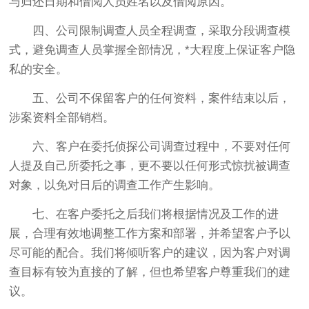
与归还日期和借阅人员姓名以及借阅原因。
四、公司限制调查人员全程调查，采取分段调查模
式，避免调查人员掌握全部情况，*大程度上保证客户隐
私的安全。
五、公司不保留客户的任何资料，案件结束以后，
涉案资料全部销档。
六、客户在委托侦探公司调查过程中，不要对任何
人提及自己所委托之事，更不要以任何形式惊扰被调查
对象，以免对日后的调查工作产生影响。
七、在客户委托之后我们将根据情况及工作的进
展，合理有效地调整工作方案和部署，并希望客户予以
尽可能的配合。我们将倾听客户的建议，因为客户对调
查目标有较为直接的了解，但也希望客户尊重我们的建
议。