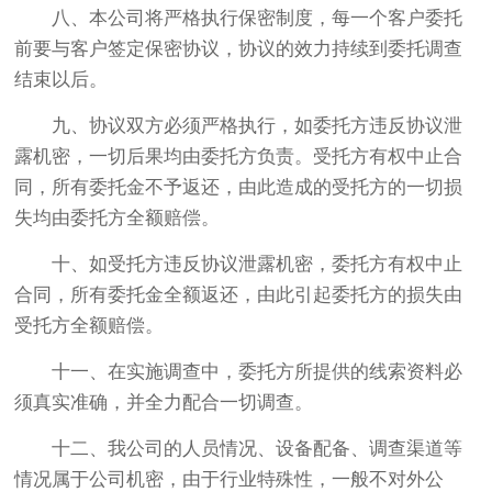
八、本公司将严格执行保密制度，每一个客户委托
前要与客户签定保密协议，协议的效力持续到委托调查
结束以后。
九、协议双方必须严格执行，如委托方违反协议泄
露机密，一切后果均由委托方负责。受托方有权中止合
同，所有委托金不予返还，由此造成的受托方的一切损
失均由委托方全额赔偿。
十、如受托方违反协议泄露机密，委托方有权中止
合同，所有委托金全额返还，由此引起委托方的损失由
受托方全额赔偿。
十一、在实施调查中，委托方所提供的线索资料必
须真实准确，并全力配合一切调查。
十二、我公司的人员情况、设备配备、调查渠道等
情况属于公司机密，由于行业特殊性，一般不对外公