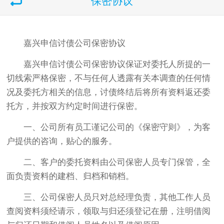
保密协议
嘉兴申信讨债公司保密协议
嘉兴申信讨债公司保密协议保证对委托人所提的一
切线索严格保密，不与任何人透露有关本调查的任何情
况及委托方相关的信息，讨债终结后将所有资料返还委
托方，并按双方约定时间进行保密。
一、公司所有员工谨记公司的《保密守则》，为客
户提供的咨询，贴心的服务。
二、客户的委托资料由公司保密人员专门保管，全
面负责资料的建档、归档和销档。
三、公司保密人员只对总经理负责，其他工作人员
查阅资料须经请示，领取与归还须登记在册，注明借阅