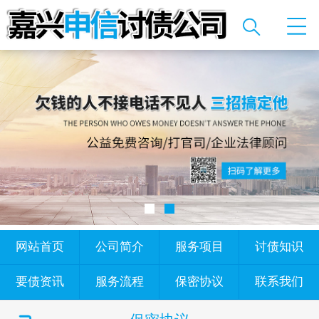
网站首页
公司简介
服务项目
讨债知识
要债资讯
服务流程
保密协议
联系我们