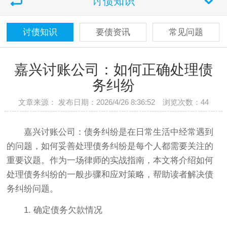
讨债知识
讨债知识
要债资讯
常见问题
嘉兴讨账公司：如何正确处理债
务纠纷
文章来源： 发布日期：2026/4/26 8:36:52 浏览次数：
44
嘉兴讨账公司：债务纠纷是在日常生活中经常遇到
的问题，如何妥善处理债务纠纷是每个人都需要关注的
重要议题。作为一场律师的实战指南，本文将介绍如何
处理债务纠纷的一般步骤和应对策略，帮助读者解决债
务纠纷问题。
1. 确定债务欠款情况