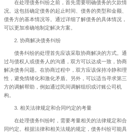
在处理债务纠纷之前，首先需要明确债务的欠款情
况。这包括确定债务的起止时间、债务的类型和金额、
债务方的基本情况等。通过详细了解债务的具体情况，
可以更加准确地制定解决方案。
2. 协商解决债务纠纷
债务纠纷的处理首先应该采取协商解决的方式。通
过与债权人或债务人的沟通，双方可以达成一致，协商
解决债务问题。在协商过程中，双方应该保持冷静和理
性，避免情绪化和激化矛盾。另外，可以适当寻求第三
方的调解帮助，例如通过民间调解组织或讨账公司机
构。
3. 相关法律规定和合同约定的考量
在处理债务纠纷时，需要考量相关的法律规定和合
同约定。根据法律和相关法规的规定，债务纠纷可能具