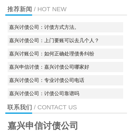
推荐新闻
/ HOT NEW
嘉兴讨债公司：讨债方式方法。
嘉兴讨债公司：上门要账可以去几个人？
嘉兴讨账公司：如何正确处理债务纠纷
嘉兴申信讨债：嘉兴讨债公司哪家好
嘉兴讨债公司：专业讨债公司电话
嘉兴讨债公司：讨债公司靠谱吗
联系我们
/ CONTACT US
嘉兴申信讨债公司