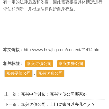
有一定的法律后盾和依据，因此需要根据具体情况进行
评估和判断，并根据法律保护自身权益。
本文链接：
http://www.hswjhg.com/content/?1414.html
相关标签：
嘉兴讨债公司
,
嘉兴要账公司
,
嘉兴要债公司
,
​嘉兴讨账公司
上一篇：
嘉兴申信讨债：嘉兴讨债公司哪家好
下一篇：
嘉兴讨债公司：上门要账可以去几个人？