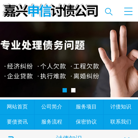
网站首页
公司简介
服务项目
讨债知识
要债资讯
服务流程
保密协议
联系我们