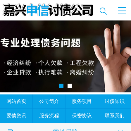
网站首页
公司简介
服务项目
讨债知识
要债资讯
服务流程
保密协议
联系我们