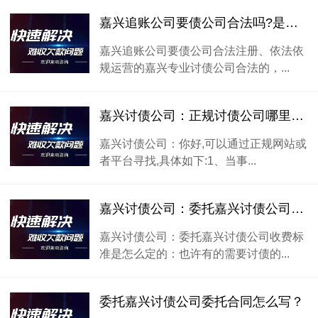
嘉兴追账公司要债公司合法吗?是否可以信任
嘉兴追账公司要债公司合法注册、依法依
规运营的嘉兴专业讨债公司合法的，...
嘉兴讨债公司：正规讨债公司哪里找？
嘉兴讨债公司：你好,可以通过正规网站或
者平台寻找,具体如下:1、当事...
嘉兴讨债公司：委托嘉兴讨债公司收费标准是怎么定的？
嘉兴讨债公司：委托嘉兴讨债公司收费标
准是怎么定的：也许有的需要讨债的...
委托嘉兴讨债公司委托合同怎么写？