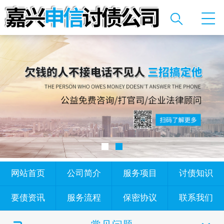
网站首页
公司简介
服务项目
讨债知识
要债资讯
服务流程
保密协议
联系我们