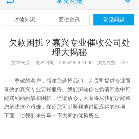
常见问题
讨债知识
要债资讯
常见问题
欠款困扰？嘉兴专业催收公司处
理大揭秘
文章来源： 发布日期：2025/4/6 9:44:00 浏览次数：
124
尊敬的客户，感谢您选择我们，为贵司提供专业而
有效的嘉兴专业要账服务。我们深知你在负债回收中可
能遇到的挑战和困扰，但请放心，大家将尽我们所能帮
您解决这个艰难，保证您可以顺利地讨回应得的款项。
下面，使我们来分享一下大家的优势所在：