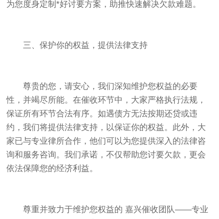
为您度身定制*好讨要方案，助推快速解决欠款难题。
三、保护你的权益，提供法律支持
尊贵的您，请安心，我们深知维护您权益的必要
性，并竭尽所能。在催收环节中，大家严格执行法规，
保证所有环节合法有序。如遇债方无法按期还贷或违
约，我们将提供法律支持，以保证你的权益。此外，大
家已与专业律所合作，他们可以为您提供深入的法律咨
询和服务咨询。我们承诺，不仅帮助您讨要欠款，更会
依法保障您的经济利益。
尊重并致力于维护您权益的 嘉兴催收团队——专业