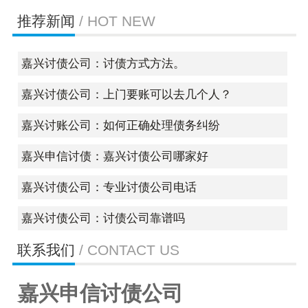
推荐新闻
/ HOT NEW
嘉兴讨债公司：讨债方式方法。
嘉兴讨债公司：上门要账可以去几个人？
嘉兴讨账公司：如何正确处理债务纠纷
嘉兴申信讨债：嘉兴讨债公司哪家好
嘉兴讨债公司：专业讨债公司电话
嘉兴讨债公司：讨债公司靠谱吗
联系我们
/ CONTACT US
嘉兴申信讨债公司