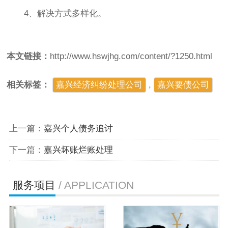
4、解决方式多样化。
本文链接：
http://www.hswjhg.com/content/?1250.html
相关标签：
嘉兴经济纠纷处理公司
,
嘉兴要债公司
上一篇：
嘉兴个人债务追讨
下一篇：
嘉兴坏账烂账处理
服务项目
/ APPLICATION