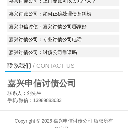
嘉兴讨债公司：上门要账可以去几个人？
嘉兴讨账公司：如何正确处理债务纠纷
嘉兴申信讨债：嘉兴讨债公司哪家好
嘉兴讨债公司：专业讨债公司电话
嘉兴讨债公司：讨债公司靠谱吗
联系我们
/ CONTACT US
嘉兴申信讨债公司
联系人：刘先生
手机/微信：13989883633
Copyright ©
2026 嘉兴申信讨债公司 版权所有