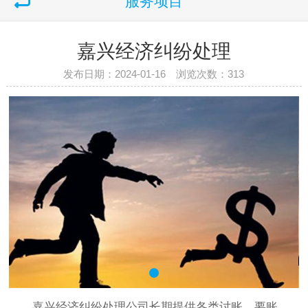
服务项目
嘉兴经济纠纷处理
发布日期：2024-01-16 浏览次数：
313
嘉兴经济纠纷处理公司长期提供各类讨账、要账、