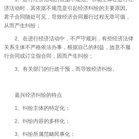
济活动时，其依据不规范是引起经济纠纷的主要原因。
君子合同随处可见，导致经济合同履行过程无章可循，
从而产生纠纷；
2、在进行经济活动中，不严守规则，有些经济法律
关系主体不严格依法办事，根据自己的利益，故意不履
行合同或订立假合同，因而产生纠纷；
3、有关部门的行政干预，而导致经济纠纷。
嘉兴经济纠纷的特点
1、纠纷主体的特定化；
2、纠纷内容的多样化；
3、纠纷所属范畴民事化；