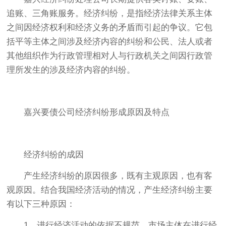
追账、三角账服务。经济纠纷，是指经济法律关系主体
之间因经济权利和经济义务的矛盾而引起的争议。它包
括平等主体之间涉及经济内容的纠纷和公民、法人或者
其他组织作为行政管理相对人与行政机关之间因行政管
理所发生的涉及经济内容的纠纷。
嘉兴要债公司经济纠纷形成原因及特点
经济纠纷的成因
产生经济纠纷的原因很多，既有主观原因，也有客
观原因。结合我国经济活动的情况，产生经济纠纷主要
有以下三种原因：
1、进行经济活动的依据不规范。市场主体在进行经