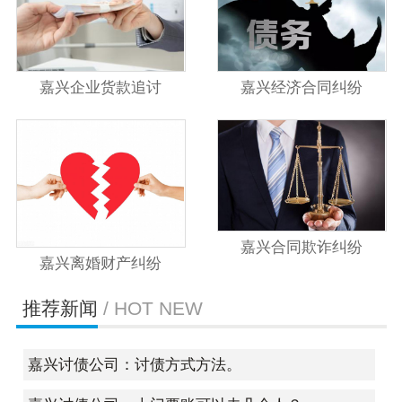
嘉兴企业货款追讨
嘉兴经济合同纠纷
嘉兴合同欺诈纠纷
嘉兴离婚财产纠纷
推荐新闻
/ HOT NEW
嘉兴讨债公司：讨债方式方法。