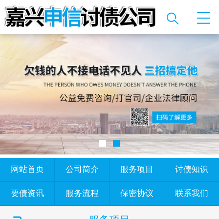
网站首页
公司简介
服务项目
讨债知识
要债资讯
服务流程
保密协议
联系我们