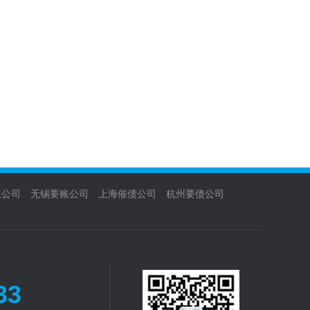
账公司
无锡要账公司
上海催债公司
杭州要债公司
33