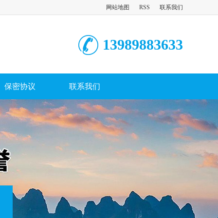
网站地图
RSS
联系我们
13989883633
保密协议
联系我们