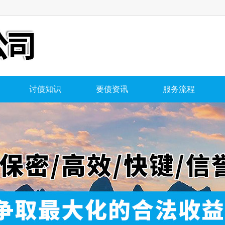
讨债知识
要债资讯
服务流程