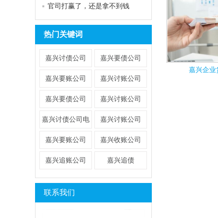
官司打赢了，还是拿不到钱
热门关键词
嘉兴讨债公司
嘉兴要债公司
嘉兴企业
嘉兴要账公司
嘉兴讨账公司
嘉兴要债公司
​嘉兴讨账公司
​嘉兴讨债公司电
嘉兴讨账公司
话
​嘉兴要账公司
嘉兴收账公司
嘉兴追账公司
嘉兴追债
联系我们