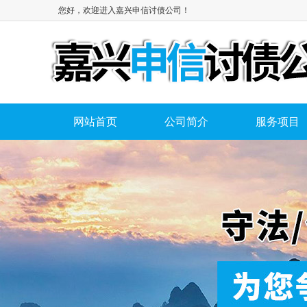
您好，欢迎进入嘉兴申信讨债公司！
网站首页
公司简介
服务项目