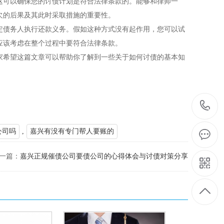
这可以确保您的讨债计划是符合法律条款的。能够和律师一
欠的后果及其此时采取措施的重要性。
定债务人执行还款义务。假如这种方式没有起作用，您可以试
应该考虑在整个过程中要符合法律条款。
家希望这篇文章可以帮助你了解到一些关于如何讨债的基本知
公司吗
,
嘉兴有没有专门帮人要账的
一篇：
嘉兴正规催债公司要债公司的心得体会与讨债对策分享