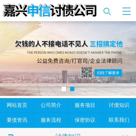
网站首页
公司简介
服务项目
讨债知识
要债资讯
服务流程
保密协议
联系我们