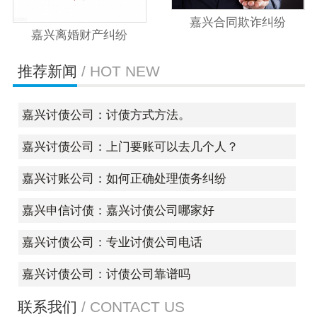
嘉兴合同欺诈纠纷
嘉兴离婚财产纠纷
推荐新闻
/ HOT NEW
嘉兴讨债公司：讨债方式方法。
嘉兴讨债公司：上门要账可以去几个人？
嘉兴讨账公司：如何正确处理债务纠纷
嘉兴申信讨债：嘉兴讨债公司哪家好
嘉兴讨债公司：专业讨债公司电话
嘉兴讨债公司：讨债公司靠谱吗
联系我们
/ CONTACT US