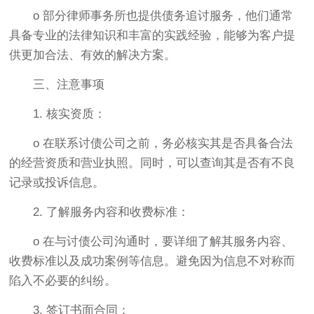
o 部分律师事务所也提供债务追讨服务，他们通常
具备专业的法律知识和丰富的实践经验，能够为客户提
供更加合法、有效的解决方案。
三、注意事项
1. 核实资质：
o 在联系讨债公司之前，务必核实其是否具备合法
的经营资质和营业执照。同时，可以查询其是否有不良
记录或投诉信息。
2. 了解服务内容和收费标准：
o 在与讨债公司沟通时，要详细了解其服务内容、
收费标准以及成功案例等信息。避免因为信息不对称而
陷入不必要的纠纷。
3. 签订书面合同：