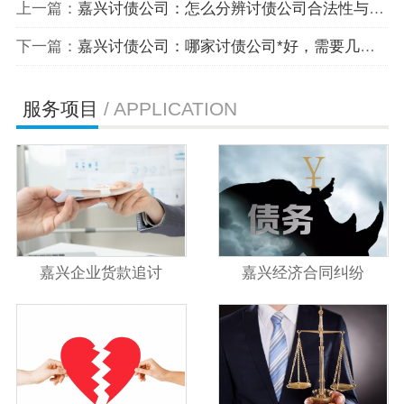
上一篇：
嘉兴讨债公司：怎么分辨讨债公司合法性与有效性？
下一篇：
嘉兴讨债公司：哪家讨债公司*好，需要几个方面。
服务项目
/ APPLICATION
嘉兴企业货款追讨
嘉兴经济合同纠纷