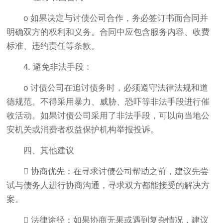
o 如果决定与讨债公司合作，务必签订书面合同并
明确双方的权利和义务。合同中应包含服务内容、收费
标准、违约责任等条款。
4. 避免非法手段：
o 讨债公司在追讨债务时，必须遵守法律法规和道
德规范。不得采用暴力、威胁、恐吓等非法手段进行催
收活动。如果讨债公司采用了非法手段，可以向当地公
安机关或消费者权益保护机构举报投诉。
四、其他建议
 协商优先：在寻求讨债公司帮助之前，建议先尝
试与债务人进行协商沟通，寻求双方都能接受的解决方
案。
 法律途径：如果协商无果或遇到复杂情况，建议