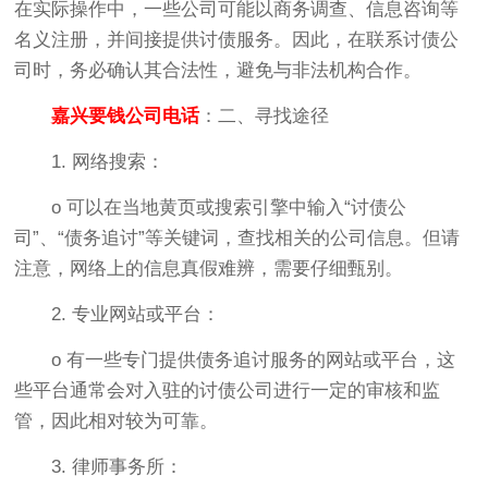
在实际操作中，一些公司可能以商务调查、信息咨询等
名义注册，并间接提供讨债服务。因此，在联系讨债公
司时，务必确认其合法性，避免与非法机构合作。
嘉兴要钱公司电话
：二、寻找途径
1. 网络搜索：
o 可以在当地黄页或搜索引擎中输入“讨债公
司”、“债务追讨”等关键词，查找相关的公司信息。但请
注意，网络上的信息真假难辨，需要仔细甄别。
2. 专业网站或平台：
o 有一些专门提供债务追讨服务的网站或平台，这
些平台通常会对入驻的讨债公司进行一定的审核和监
管，因此相对较为可靠。
3. 律师事务所：