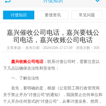
讨债知识
讨债知识
要债资讯
常见问题
嘉兴催收公司电话，嘉兴要钱公
司电话，嘉兴收账公司电话
文章来源： 发布日期：2024/10/6 17:17:39 浏览次数：
205
嘉兴收账公司电话
：联系讨债公司时，需要注意以
下几点以确保合法性和安全性：
一、了解合法性
首先，要明确的是，根据《公安部工商行政管理局
关于禁止开办“讨债公司”的通知》，我国禁止任何单位和
个人开办任何形式的“讨债公司”，从事讨债业务。然而，