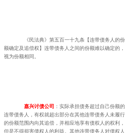
《民法典》第五百一十九条【连带债务人的份
额确定及追偿权】连带债务人之间的份额难以确定的，
视为份额相同。
嘉兴讨债公司
：实际承担债务超过自己份额的
连带债务人，有权就超出部分在其他连带债务人未履行
的份额范围内向其追偿，并相应地享有债权人的权利，
但是不得损害债权人的利益。其他连带债务人对债权人