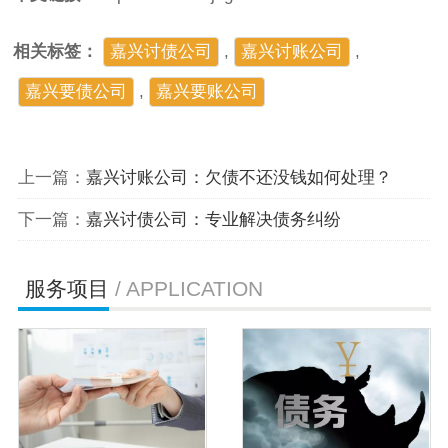
相关标签：
嘉兴讨债公司
,
嘉兴讨账公司
,
嘉兴要债公司
,
​嘉兴要账公司
上一篇：
嘉兴讨账公司：欠债不还没钱如何处理？
下一篇：
嘉兴讨债公司：专业解决债务纠纷
服务项目
/ APPLICATION