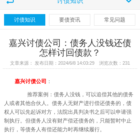
讨债知识
讨债知识
要债资讯
常见问题
嘉兴讨债公司：债务人没钱还债
怎样讨回债款？
文章来源： 发布日期：2024/6/8 14:03:29 浏览次数：
231
嘉兴讨债公司
：
推荐案例：债务人没钱，可以追偿其他的债务
人或者其他合伙人。债务人无财产进行偿还债务的，债
权人可以先起诉对方，法院出具判决书之后可以申请强
制执行。但债务人没有财产偿还债务的，只能暂时中止
执行，等债务人有偿还能力时再继续履行。