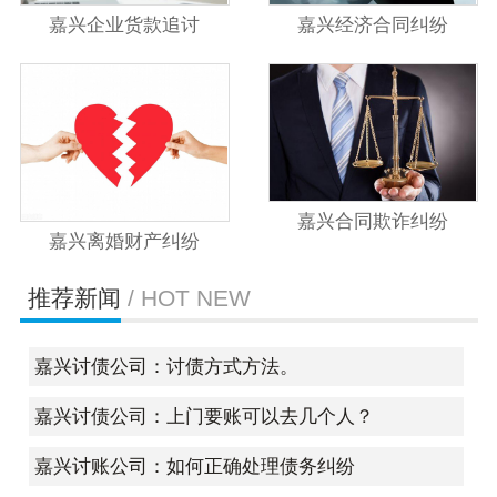
嘉兴企业货款追讨
嘉兴经济合同纠纷
嘉兴合同欺诈纠纷
嘉兴离婚财产纠纷
推荐新闻
/ HOT NEW
嘉兴讨债公司：讨债方式方法。
嘉兴讨债公司：上门要账可以去几个人？
嘉兴讨账公司：如何正确处理债务纠纷