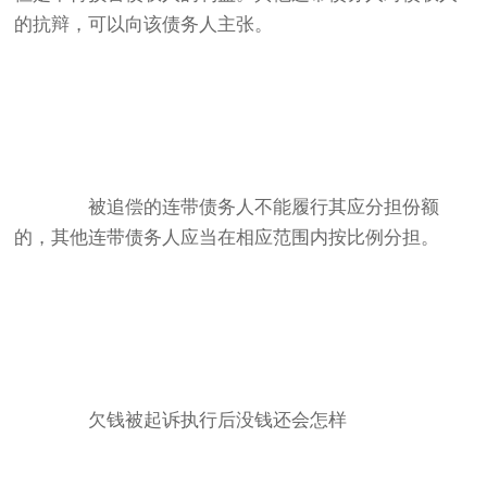
的抗辩，可以向该债务人主张。
被追偿的连带债务人不能履行其应分担份额
的，其他连带债务人应当在相应范围内按比例分担。
欠钱被起诉执行后没钱还会怎样