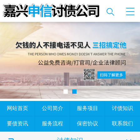
网站首页
公司简介
服务项目
讨债知识
要债资讯
服务流程
保密协议
联系我们