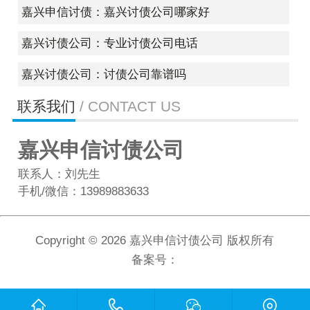
嘉兴申信讨债：嘉兴讨债公司哪家好
嘉兴讨债公司：专业讨债公司电话
嘉兴讨债公司：讨债公司靠谱吗
联系我们
/ CONTACT US
嘉兴申信讨债公司
联系人：刘先生
手机/微信：13989883633
Copyright ©
2026 嘉兴申信讨债公司 版权所有
备案号：