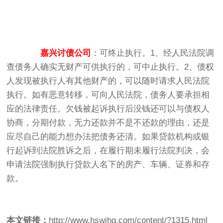
嘉兴讨债公司
：可终止执行。1、经人民法院调
查债务人确实无财产可供执行的，可中止执行。2、债权
人发现被执行人有其他财产的，可以随时请求人民法院
执行。如有恶意转移，可向人民法院，债务人要承担相
应的法律责任。欠钱被起诉执行后没钱还可以与债权人
协商，分期付款，无力还款并不是不还款的理由，还是
应尽自己的能力想办法把债务还清。如果贷款机构或银
行起诉到法院胜诉之后，在履行期未履行法院判决，会
申请法院强制执行贷款人名下的房产、车辆、证券和存
款。
本文链接：
http://www.hswjhg.com/content/?1315.html