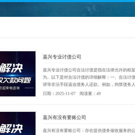
嘉兴专业讨债公司
嘉兴专业讨债公司合法讨债是指在法律允许的框
为。以下是对合法讨债的详细解释：一、合法讨债
谤等非法手段逼迫债务人还款。例如，拘禁债务人、
日期：2025-11-07 阅读量：49
嘉兴有没有要账公司
嘉兴有没有要账公司：存在提供债务催收服务的