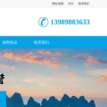
网站地图
RSS
联系我们
13989883633
保密协议
联系我们