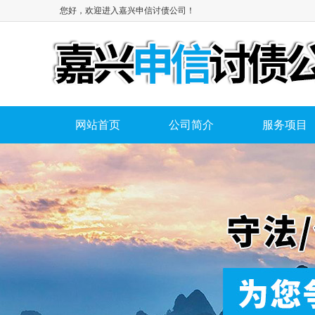
您好，欢迎进入嘉兴申信讨债公司！
网站首页
公司简介
服务项目