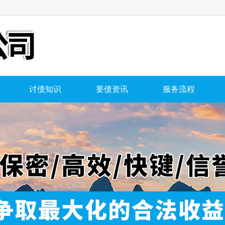
讨债知识
要债资讯
服务流程