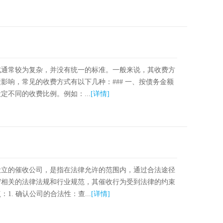
式通常较为复杂，并没有统一的标准。一般来说，其收费方
影响，常见的收费方式有以下几种：### 一、按债务金额
不同的收费比例。例如：...
[详情]
设立的催收公司，是指在法律允许的范围内，通过合法途径
守相关的法律法规和行业规范，其催收行为受到法律的约束
. 确认公司的合法性：查...
[详情]