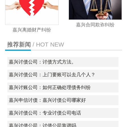
嘉兴合同欺诈纠纷
嘉兴离婚财产纠纷
推荐新闻
/ HOT NEW
嘉兴讨债公司：讨债方式方法。
嘉兴讨债公司：上门要账可以去几个人？
嘉兴讨账公司：如何正确处理债务纠纷
嘉兴申信讨债：嘉兴讨债公司哪家好
嘉兴讨债公司：专业讨债公司电话
嘉兴讨债公司：讨债公司靠谱吗