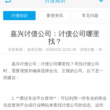
讨债知识
讨债知识
要债资讯
常见问题
嘉兴讨债公司：讨债公司哪里
找？
文章来源： 发布日期：2026/3/31 22:51:36 浏览次数：
40
嘉兴讨债公司：讨债公司哪里找？寻找讨债公司
时，需要谨慎并确保选择合法、正规的公司。以下是一
些建议：
1. **通过专业平台查询**：可以利用一些专业的商业
信息查询平台或行业网站来查找讨债公司的信息。这些