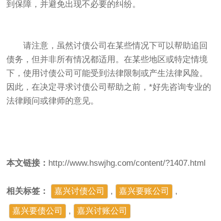
到保障，并避免出现不必要的纠纷。
请注意，虽然讨债公司在某些情况下可以帮助追回
债务，但并非所有情况都适用。在某些地区或特定情境
下，使用讨债公司可能受到法律限制或产生法律风险。
因此，在决定寻求讨债公司帮助之前，*好先咨询专业的
法律顾问或律师的意见。
本文链接：
http://www.hswjhg.com/content/?1407.html
相关标签：
嘉兴讨债公司
,
嘉兴要账公司
,
嘉兴要债公司
,
​嘉兴讨账公司