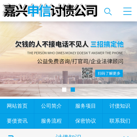
网站首页
公司简介
服务项目
讨债知识
要债资讯
服务流程
保密协议
联系我们