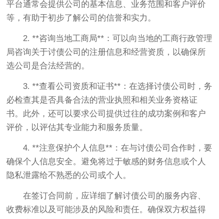
平台通常会提供公司的基本信息、业务范围和客户评价
等，有助于初步了解公司的信誉和实力。
2. **咨询当地工商局**：可以向当地的工商行政管理
局咨询关于讨债公司的注册信息和经营资质，以确保所
选公司是合法经营的。
3. **查看公司资质和证书**：在选择讨债公司时，务
必检查其是否具备合法的营业执照和相关业务资格证
书。此外，还可以要求公司提供过往的成功案例和客户
评价，以评估其专业能力和服务质量。
4. **注意保护个人信息**：在与讨债公司合作时，要
确保个人信息安全。避免将过于敏感的财务信息或个人
隐私泄露给不熟悉的公司或个人。
在签订合同前，应详细了解讨债公司的服务内容、
收费标准以及可能涉及的风险和责任。确保双方权益得