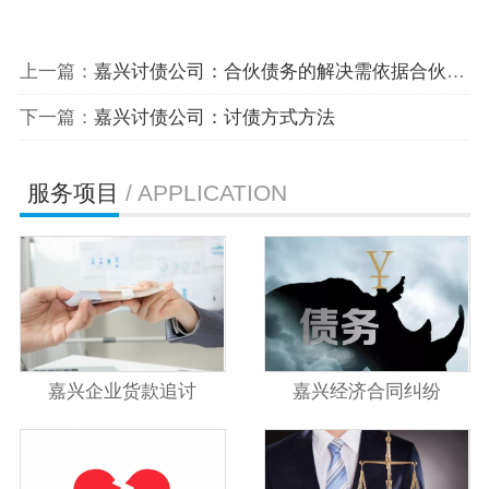
上一篇：
嘉兴讨债公司：合伙债务的解决需依据合伙协议
下一篇：
​嘉兴讨债公司：讨债方式方法
服务项目
/ APPLICATION
嘉兴企业货款追讨
嘉兴经济合同纠纷